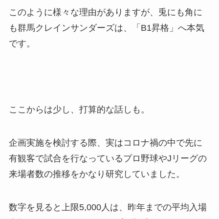
このように様々な理由がありますが、兎にも角に
も群馬クレインサンダーズは、「B1昇格」へ本気
です。
ここからは少し、打算的な話しも。
企画実施を検討する際、実はコロナ禍の中で先に
有観客で試合を行なっているプロ野球やJリーグの
来場者数の推移をかなり研究していました。
数字を見ると上限5,000人は、昨年までの平均入場