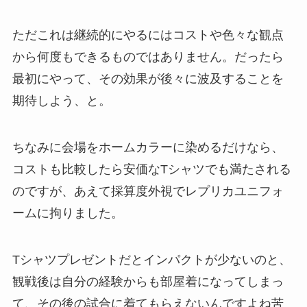
ただこれは継続的にやるにはコストや色々な観点
から何度もできるものではありません。だったら
最初にやって、その効果が後々に波及することを
期待しよう、と。
ちなみに会場をホームカラーに染めるだけなら、
コストも比較したら安価なTシャツでも満たされる
のですが、あえて採算度外視でレプリカユニフォ
ームに拘りました。
Tシャツプレゼントだとインパクトが少ないのと、
観戦後は自分の経験からも部屋着になってしまっ
て、その後の試合に着てもらえないんですよね苦