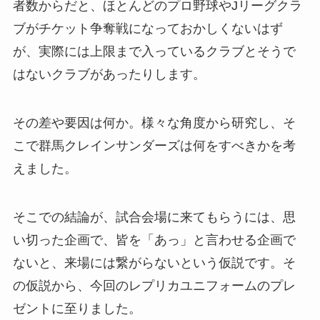
者数からだと、ほとんどのプロ野球やJリーグクラ
ブがチケット争奪戦になっておかしくないはず
が、実際には上限まで入っているクラブとそうで
はないクラブがあったりします。
その差や要因は何か。様々な角度から研究し、そ
こで群馬クレインサンダーズは何をすべきかを考
えました。
そこでの結論が、試合会場に来てもらうには、思
い切った企画で、皆を「あっ」と言わせる企画で
ないと、来場には繋がらないという仮説です。そ
の仮説から、今回のレプリカユニフォームのプレ
ゼントに至りました。