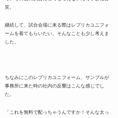
笑。
継続して、試合会場に来る際はレプリカユニフォ
ームを着てもらいたい。そんなことも少し考えま
した。
ちなみにこのレプリカユニフォーム、サンプルが
事務所に来た時の社内の反響はこんな感じでし
た。
「これを無料で配っちゃうんですか！そんな太っ