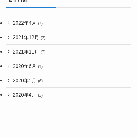
Archive
2022年4月
(7)
2021年12月
(2)
2021年11月
(7)
2020年6月
(1)
2020年5月
(6)
2020年4月
(2)