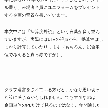
ル通り、来場者全員にユニフォームをプレゼント
する企画の背景を書いています。
本文中には「採算度外視」という言葉が多く並ん
でいますが、実際にはLTVの視点から、採算性はし
っかり計算していたりします（もちろん、試合単
位で考えると真っ赤ですが）。
クラブ運営をされている方だと、かなり思い切っ
た策に感じるかもしれません。でも大切なのは、
企画単体のPLだけで見るのではなく、年間通じた