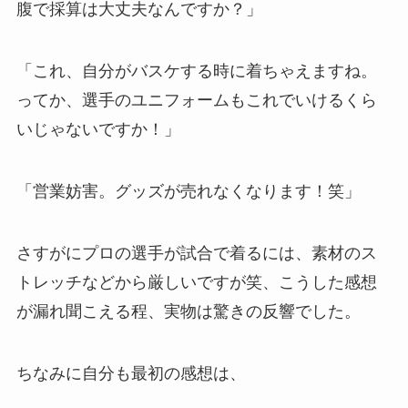
腹で採算は大丈夫なんですか？」
「これ、自分がバスケする時に着ちゃえますね。
ってか、選手のユニフォームもこれでいけるくら
いじゃないですか！」
「営業妨害。グッズが売れなくなります！笑」
さすがにプロの選手が試合で着るには、素材のス
トレッチなどから厳しいですが笑、こうした感想
が漏れ聞こえる程、実物は驚きの反響でした。
ちなみに自分も最初の感想は、