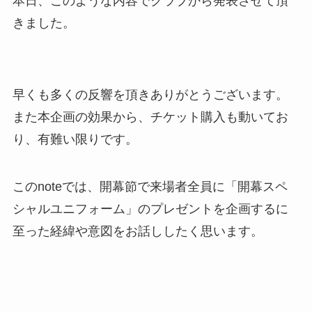
本日、このような内容でクラブから発表させて頂
きました。
早くも多くの反響を頂きありがとうございます。
また本企画の効果から、チケット購入も動いてお
り、有難い限りです。
このnoteでは、開幕節で来場者全員に「開幕スペ
シャルユニフォーム」のプレゼントを企画するに
至った経緯や意図をお話ししたく思います。