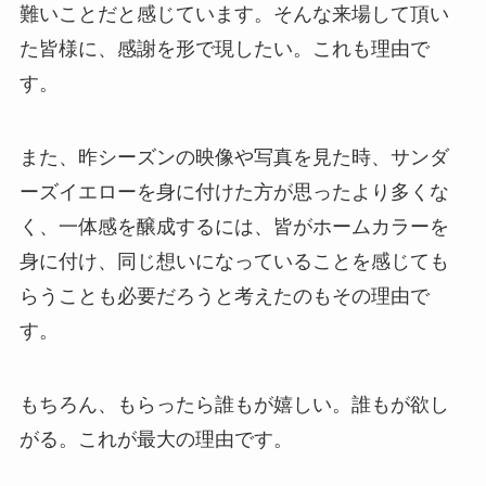
難いことだと感じています。そんな来場して頂い
た皆様に、感謝を形で現したい。これも理由で
す。
また、昨シーズンの映像や写真を見た時、サンダ
ーズイエローを身に付けた方が思ったより多くな
く、一体感を醸成するには、皆がホームカラーを
身に付け、同じ想いになっていることを感じても
らうことも必要だろうと考えたのもその理由で
す。
もちろん、もらったら誰もが嬉しい。誰もが欲し
がる。これが最大の理由です。