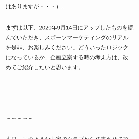
はありますが・・・）。
まずは以下、2020年9月14日にアップしたものを読
んでいただき、スポーツマーケティングのリアル
を是非、お楽しみください。どういったロジック
になっているか、企画立案する時の考え方は、改
めてご紹介したいと思います。
～～～～～