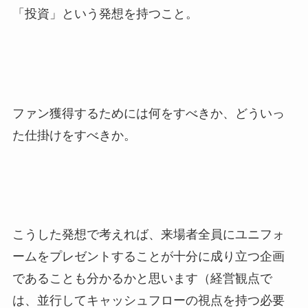
「投資」という発想を持つこと。
ファン獲得するためには何をすべきか、どういっ
た仕掛けをすべきか。
こうした発想で考えれば、来場者全員にユニフォ
ームをプレゼントすることが十分に成り立つ企画
であることも分かるかと思います（経営観点で
は、並行してキャッシュフローの視点を持つ必要