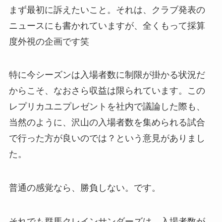
まず最初に訴えたいこと。それは、クラブ発表の
ニュースにも書かれていますが、全くもって採算
度外視の企画です笑
特に今シーズンは入場者数に制限が掛かる状況だ
からこそ、なおさら収益は限られています。この
レプリカユニプレゼントを社内で議論した際も、
当然のように、沢山の入場者数を集められる試合
で行った方が良いのでは？という意見がありまし
た。
普通の感覚なら、勝負しない。です。
それでも群馬クレインサンダーズは、入場者数が