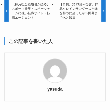
【採用担当経験者が語る】
【再掲】第13回～なぜ、群
スポーツ業界・スポーツチ
馬クレインサンダーズと縁
ームに強い転職サイト・転
を持つに至ったか〜開幕ま
職エージェント
であと52日
この記事を書いた人
yasuda