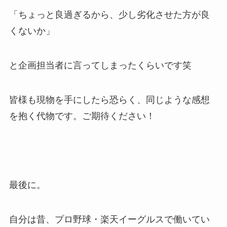
「ちょっと良過ぎるから、少し劣化させた方が良
くないか」
と企画担当者に言ってしまったくらいです笑
皆様も現物を手にしたら恐らく、同じような感想
を抱く代物です。ご期待ください！
最後に。
自分は昔、プロ野球・楽天イーグルスで働いてい