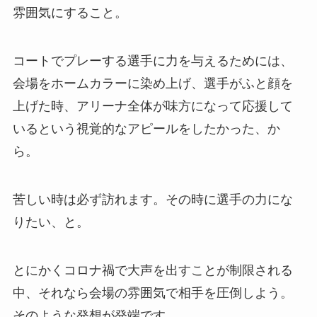
雰囲気にすること。
コートでプレーする選手に力を与えるためには、
会場をホームカラーに染め上げ、選手がふと顔を
上げた時、アリーナ全体が味方になって応援して
いるという視覚的なアピールをしたかった、か
ら。
苦しい時は必ず訪れます。その時に選手の力にな
りたい、と。
とにかくコロナ禍で大声を出すことが制限される
中、それなら会場の雰囲気で相手を圧倒しよう。
そのような発想が発端です。