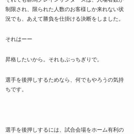
制限され、限られた人数のお客様しか来れない状
況でも、あえて勝負を仕掛ける決断をしました。
それはーー
昇格したいから。それもぶっちぎりで。
選手を後押しするためなら、何でもやろうの気持
ちです。
選手を後押しするには、試合会場をホーム有利の