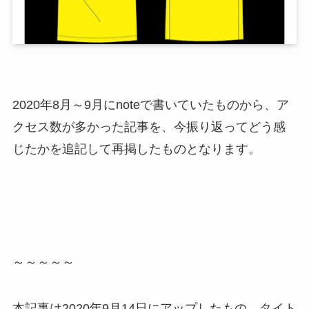
2020年8月～9月にnoteで書いていたものから、ア
クセス数が多かった記事を、今振り返ってどう感
じたかを追記して再掲したものとなります。
～～～～～
本記事は2020年9月14日にアップしたもの。タイト