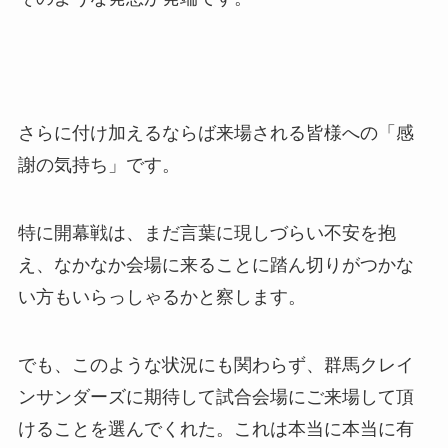
さらに付け加えるならば来場される皆様への「感
謝の気持ち」です。
特に開幕戦は、まだ言葉に現しづらい不安を抱
え、なかなか会場に来ることに踏ん切りがつかな
い方もいらっしゃるかと察します。
でも、このような状況にも関わらず、群馬クレイ
ンサンダーズに期待して試合会場にご来場して頂
けることを選んでくれた。これは本当に本当に有