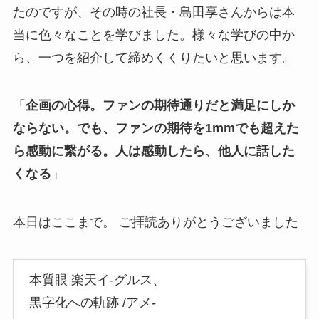
たのですが、その時の社長・島田享さんからは本
当に色々なことを学びました。様々な学びの中か
ら、一つを紹介して締めくくりたいと思います。
「
企画の心得。ファンの期待通りだと満足にしか
ならない。でも、
ファンの期待を1mmでも超えた
ら感動に繋がる。人は感動したら、他人に話した
くなる
」
本日はここまで。 ご拝読ありがとうございました
本質眼 楽天イ-グルス、
黒字化への軌跡 /アメ-