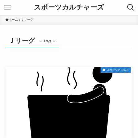
スポーツカルチャーズ
ホーム
Ｊリーグ
Ｊリーグ
– tag –
スポーツビジネス