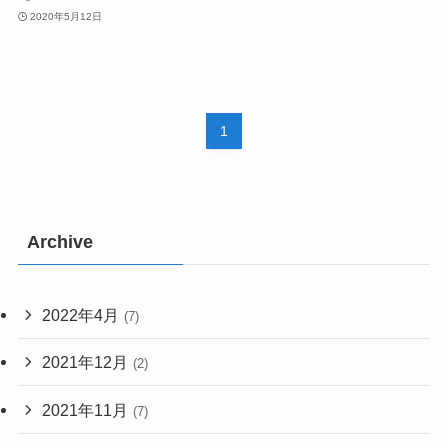
2020年5月12日
1
Archive
2022年4月
(7)
2021年12月
(2)
2021年11月
(7)